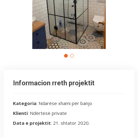
Informacion rreth projektit
Kategoria
: Ndarëse xhami për banjo
Klienti
: Ndërtesë private
Data e projektit
: 21. shtator 2020.